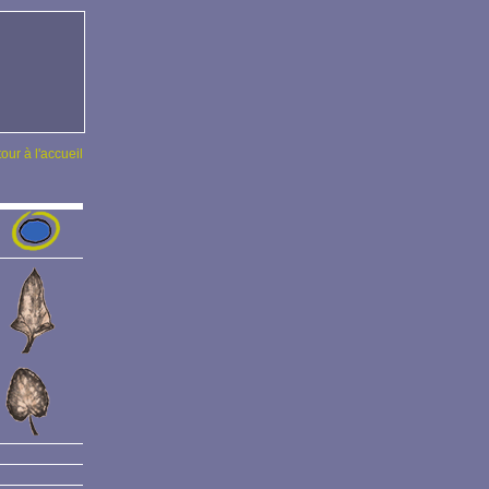
tour à l'accueil