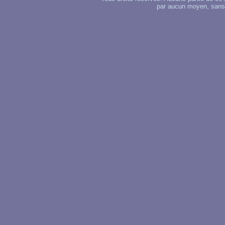
par aucun moyen, sans u