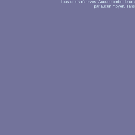
Tous droits réservés. Aucune partie de ce 
par aucun moyen, sans u