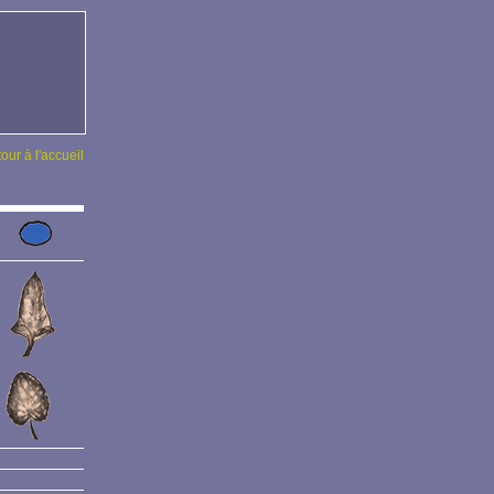
tour à l'accueil