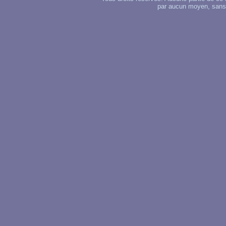
par aucun moyen, sans u