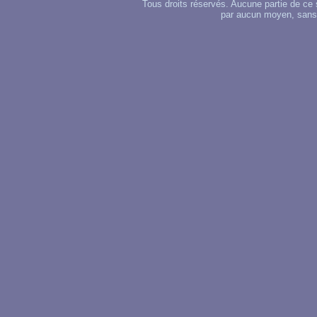
Tous droits réservés. Aucune partie de ce 
par aucun moyen, sans u