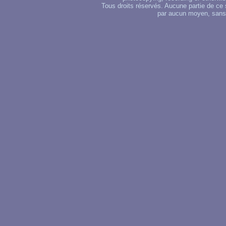
Tous droits réservés. Aucune partie de ce 
par aucun moyen, sans u