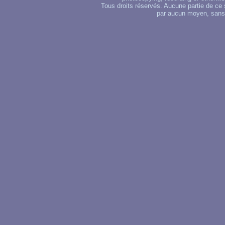
Tous droits réservés. Aucune partie de ce 
par aucun moyen, sans u