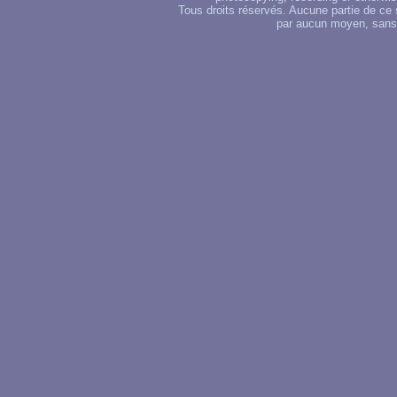
Tous droits réservés. Aucune partie de ce 
par aucun moyen, sans u