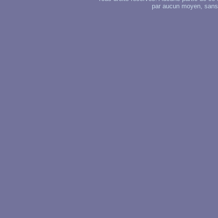
par aucun moyen, sans u