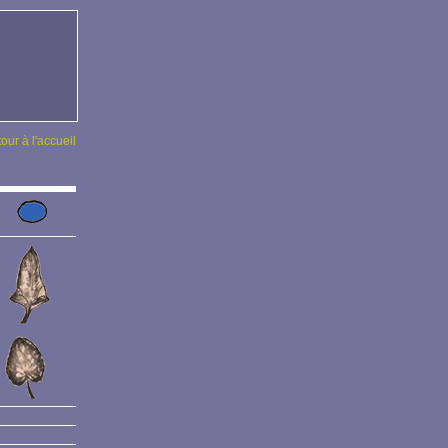
tour à l'accueil