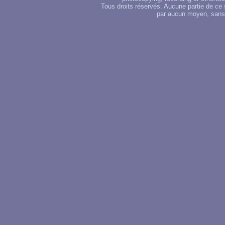
Tous droits réservés. Aucune partie de ce 
par aucun moyen, sans u