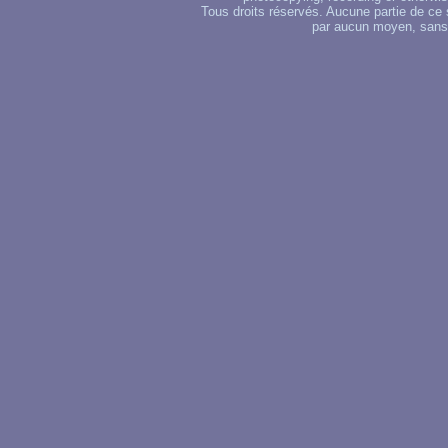
Tous droits réservés. Aucune partie de ce 
par aucun moyen, sans u