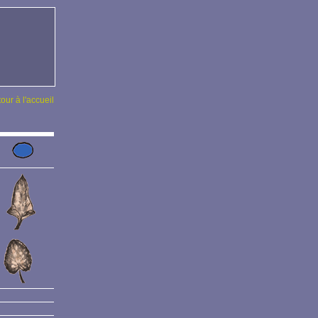
tour à l'accueil