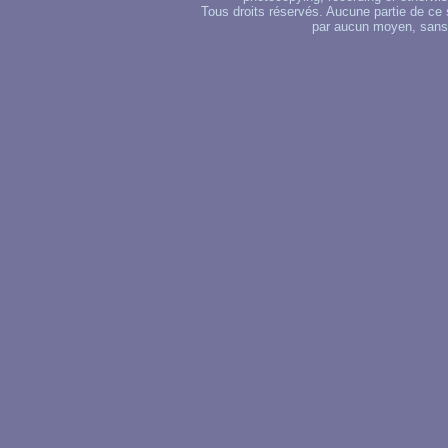
Tous droits réservés. Aucune partie de ce 
par aucun moyen, sans u