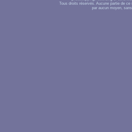
Tous droits réservés. Aucune partie de ce 
par aucun moyen, sans u