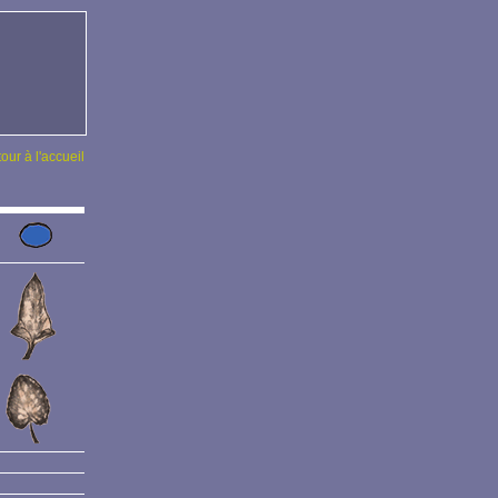
tour à l'accueil