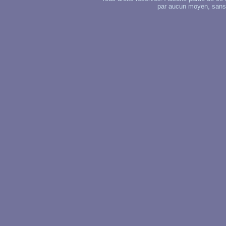
par aucun moyen, sans u