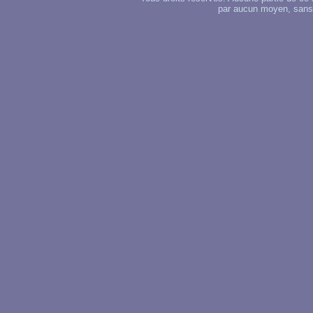
par aucun moyen, sans u