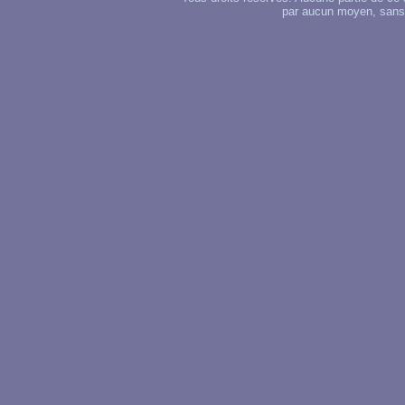
par aucun moyen, sans u