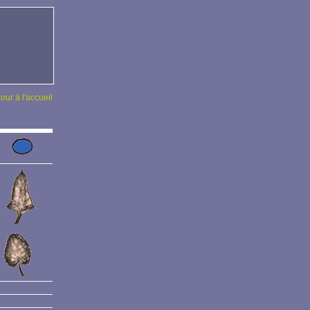
tour à l'accueil