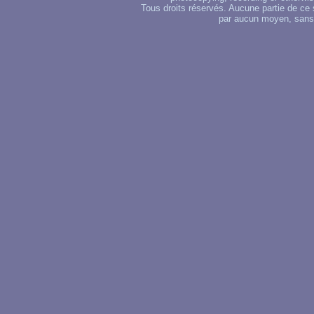
Tous droits réservés. Aucune partie de ce 
par aucun moyen, sans u