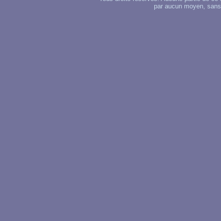
par aucun moyen, sans u