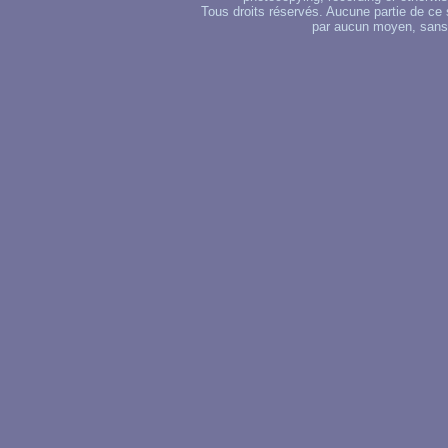
Tous droits réservés. Aucune partie de ce 
par aucun moyen, sans u