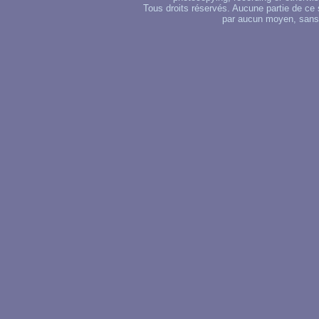
Tous droits réservés. Aucune partie de ce 
par aucun moyen, sans u