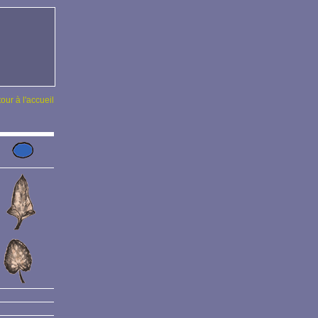
tour à l'accueil