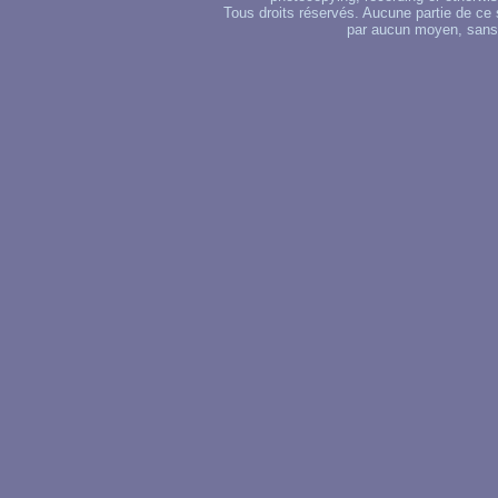
Tous droits réservés. Aucune partie de ce 
par aucun moyen, sans u