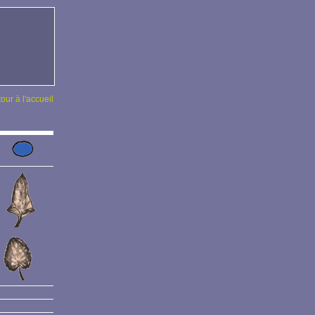
tour à l'accueil