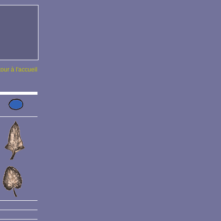
tour à l'accueil