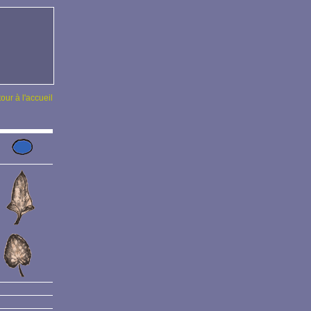
tour à l'accueil