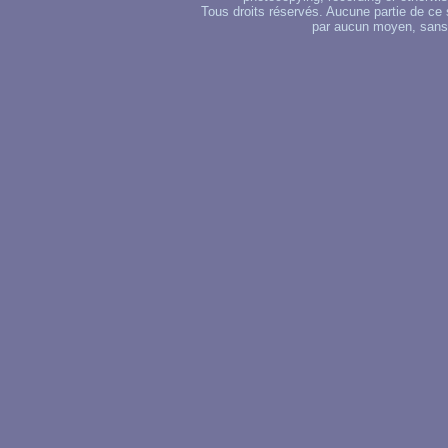
Tous droits réservés. Aucune partie de ce 
par aucun moyen, sans u