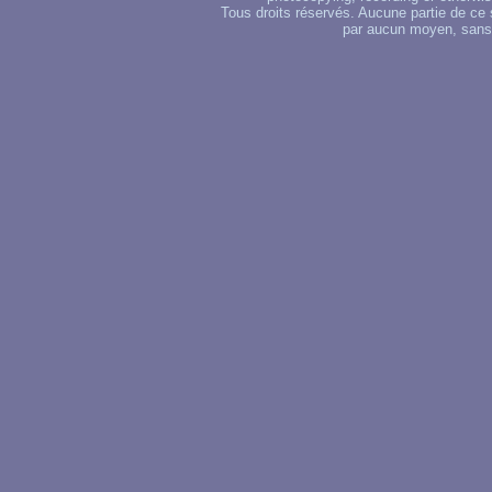
Tous droits réservés. Aucune partie de ce 
par aucun moyen, sans u