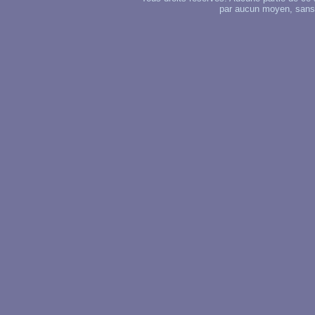
par aucun moyen, sans u