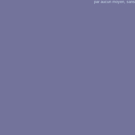
par aucun moyen, sans u