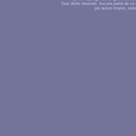
Tous droits réservés. Aucune partie de ce 
par aucun moyen, sans u