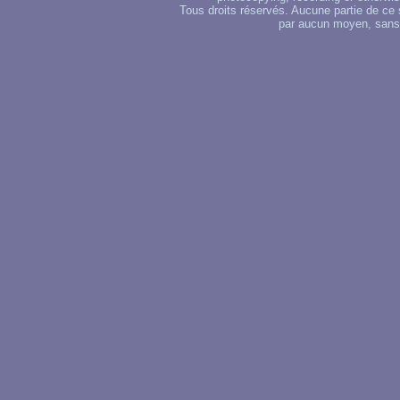
Tous droits réservés. Aucune partie de ce 
par aucun moyen, sans u