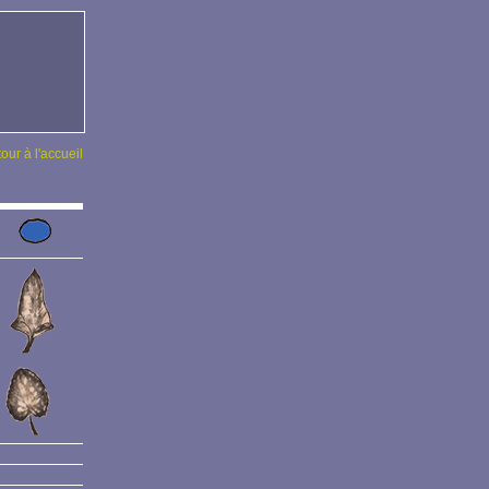
tour à l'accueil