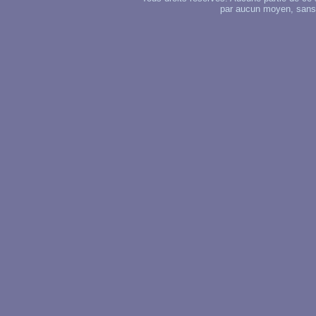
par aucun moyen, sans u