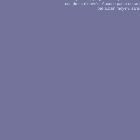
Tous droits réservés. Aucune partie de ce 
par aucun moyen, sans u