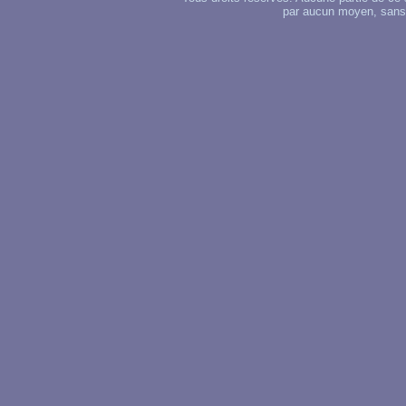
par aucun moyen, sans u