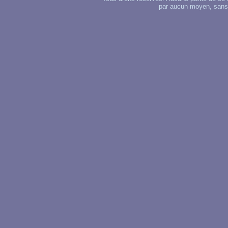
par aucun moyen, sans u