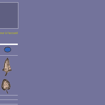
tour à l'accueil