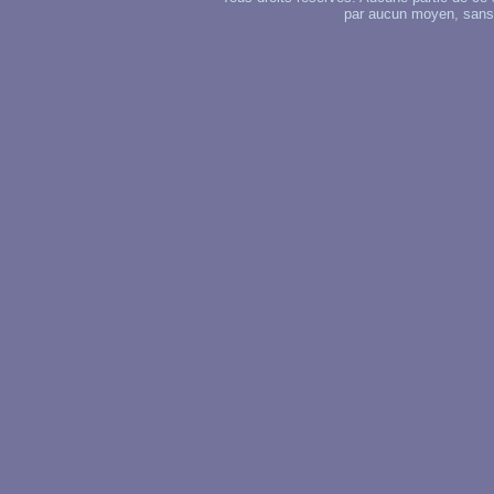
par aucun moyen, sans u