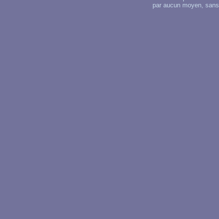
par aucun moyen, sans u