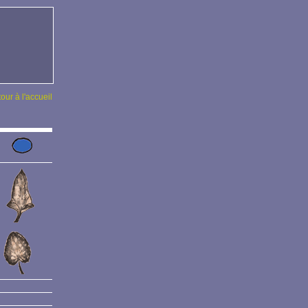
tour à l'accueil