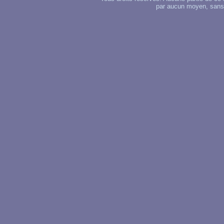
par aucun moyen, sans u