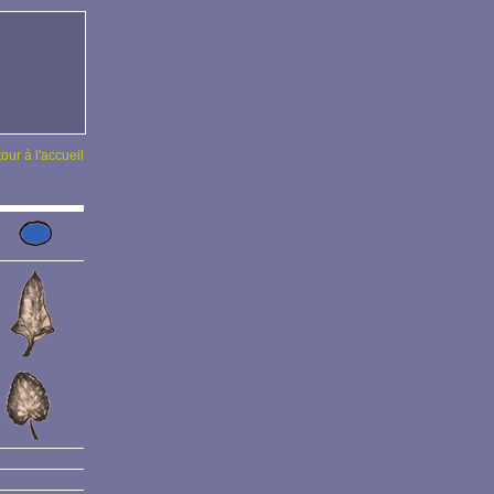
tour à l'accueil