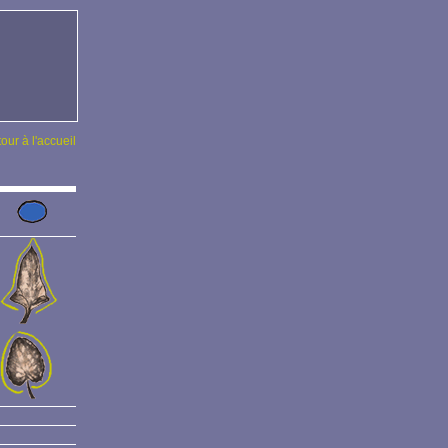
tour à l'accueil