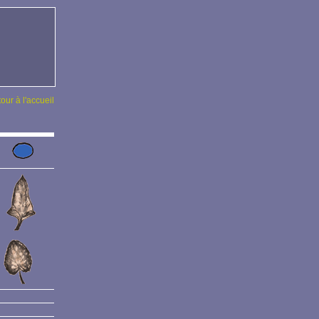
tour à l'accueil