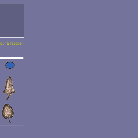
tour à l'accueil